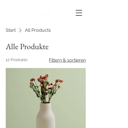
Start
All Products
Alle Produkte
12 Produkte
Filtern & sortieren