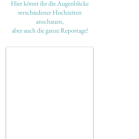
Hier könnt ihr die Augenblicke
verschiedener Hochzeiten
anschauen,
aber auch die ganze Reportage!
DU & ICH