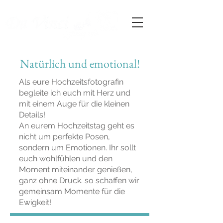
Natürlich und emotional!
Als eure Hochzeitsfotografin
begleite ich euch mit Herz und
mit einem Auge für die kleinen
Details!
An eurem Hochzeitstag geht es
nicht um perfekte Posen,
sondern um Emotionen. Ihr sollt
euch wohlfühlen und den
Moment miteinander genießen,
ganz ohne Druck. so schaffen wir
gemeinsam Momente für die
Ewigkeit!