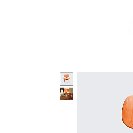
HOME
PORTFOLIO