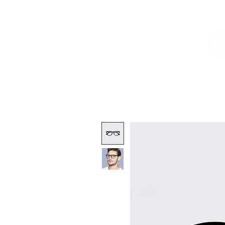
HOME
PORTFOLIO